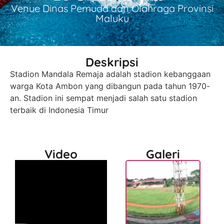
Venue Dinas Pemuda dan Olahraga Provinsi
Maluku
Deskripsi
Stadion Mandala Remaja adalah stadion kebanggaan
warga Kota Ambon yang dibangun pada tahun 1970-
an. Stadion ini sempat menjadi salah satu stadion
terbaik di Indonesia Timur
Video
Galeri