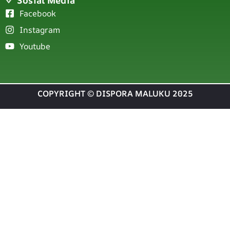
Facebook
Instagram
Youtube
COPYRIGHT © DISPORA MALUKU 2025